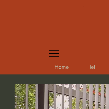
Home
Jet