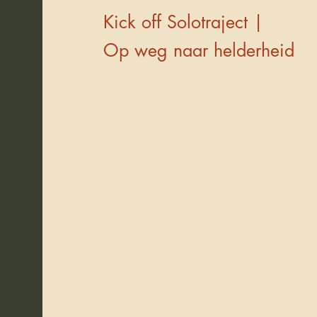
Kick off Solotraject |
Op weg naar helderheid