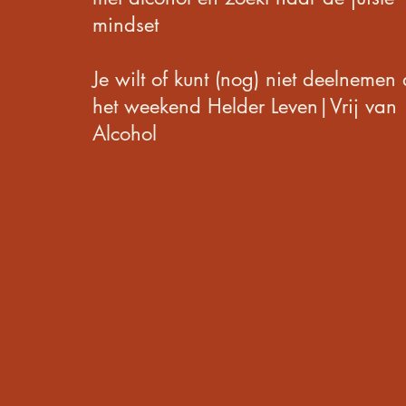
mindset
Je wilt of kunt (nog) niet deelnemen
het weekend Helder Leven|Vrij van
Alcohol