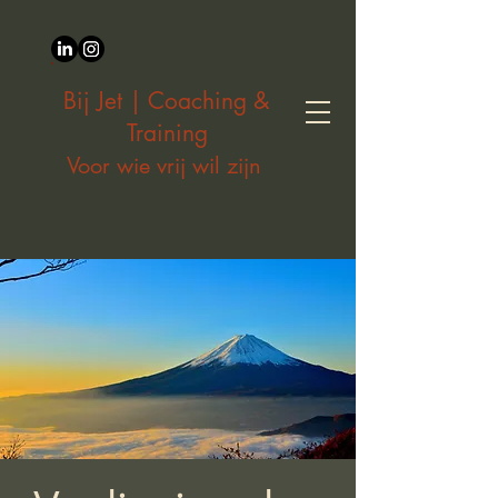
Bij Jet | Coaching &
Training
Voor wie vrij wil zijn