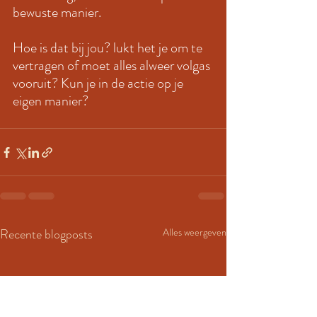
bewuste manier. 
Hoe is dat bij jou? lukt het je om te 
vertragen of moet alles alweer volgas 
vooruit? Kun je in de actie op je 
eigen manier? 
Recente blogposts
Alles weergeven