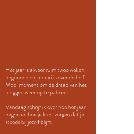
Het jaar is alweer ruim twee weken 
begonnen en januari is over de helft. 
Mooi moment om de draad van het 
bloggen weer op te pakken.
Vandaag schrijf ik over hoe het jaar 
begon en hoe je kunt zorgen dat je 
steeds bij jezelf blijft. 