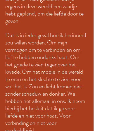
ergens in deze wereld een zaadje 
hebt gepland, om die liefde door te 
geven. 
Dat is in ieder geval hoe ik herinnerd 
zou willen worden. Om mijn 
vermogen om te verbinden en om 
lief te hebben ondanks haat. Om 
het goede te zien tegenover het 
kwade. Om het mooie in de wereld 
te eren en het slechte te zien voor 
wat het is. Zon en licht komen niet 
zonder schaduw en donker. We 
hebben het allemaal in ons. Ik neem 
hierbij het besluit dat ik ga voor 
liefde en niet voor haat. Voor 
verbinding en niet voor 
verdeeldheid. 