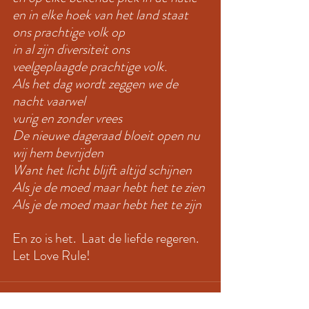
en in elke hoek van het land staat 
ons prachtige volk op
in al zijn diversiteit ons 
veelgeplaagde prachtige volk.  
Als het dag wordt zeggen we de 
nacht vaarwel
vurig en zonder vrees
De nieuwe dageraad bloeit open nu 
wij hem bevrijden
Want het licht blijft altijd schijnen
Als je de moed maar hebt het te zien
Als je de moed maar hebt het te zijn
En zo is het.  Laat de liefde regeren. 
Let Love Rule!