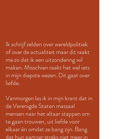
Ik schrijf zelden over wereldpolitiek 
of over de actualiteit maar dit raakt 
me zo dat ik een uitzondering wil 
maken. Misschien raakt het wel iets 
in mijn diepste wezen. Dit gaat over 
liefde.
Vanmorgen las ik in mijn krant dat in 
de Verenigde Staten massaal  
mensen naar het altaar stappen om 
te gaan trouwen, uit liefde voor 
elkaar èn omdat ze bang zijn. Bang 
dat hun partner straks niet meer in 